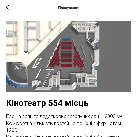
Планування
Кінотеатр 554 місць
Площа зали та додаткових загальних зон – 2000 м²
Комфортна кількість гостей на вечірці з фуршетом –
1200