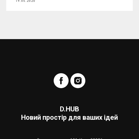
19.05.2020
D.HUB
Новий простір для ваших ідей