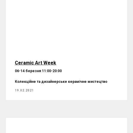
Ceramic Art Week
06-14 березня 11:00-20:00
Колекційне та дизайнерське керамічне мистецтво
19.02.2021